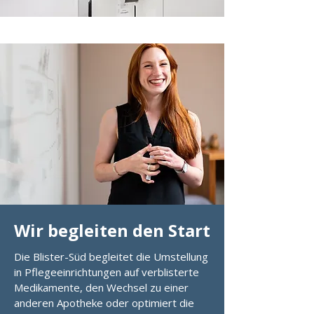
Wir begleiten den Start
Die Blister-Süd begleitet die Umstellung
in Pflegeeinrichtungen auf verblisterte
Medikamente, den Wechsel zu einer
anderen Apotheke oder optimiert die