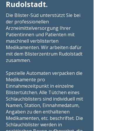
Rudolstadt.
Die Blister-Süd unterstützt Sie bei
der professionellen
Arzneimittelversorgung Ihrer
Patientinnen und Patienten mit
maschinell verblisterten
Medikamenten. Wir arbeiten dafür
mit dem Blisterzentrum Rudolstadt
zusammen.
Spezielle Automaten verpacken die
Medikamente pro
Einnahmezeitpunkt in einzelne
Blistertütchen. Alle Tütchen eines
Schlauchblisters sind individuell mit
Namen, Station, Einnahmedatum,
Angaben zu den enthaltenen
Medikamenten, etc. beschriftet. Die
Schlauchblister werden in