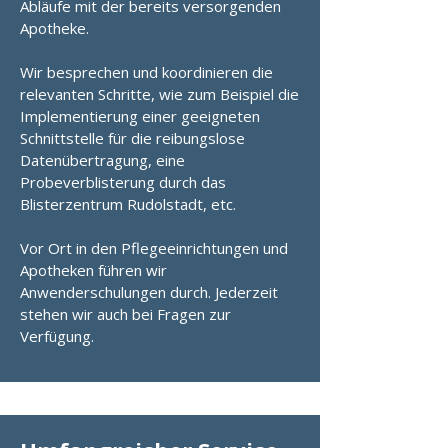
Abläufe mit der bereits versorgenden
Apotheke.
Wir besprechen und koordinieren die
relevanten Schritte, wie zum Beispiel die
Implementierung einer geeigneten
Schnittstelle für die reibungslose
Datenübertragung, eine
Probeverblisterung durch das
Blisterzentrum Rudolstadt, etc.
Vor Ort in den Pflegeeinrichtungen und
Apotheken führen wir
Anwenderschulungen durch. Jederzeit
stehen wir auch bei Fragen zur
Verfügung.