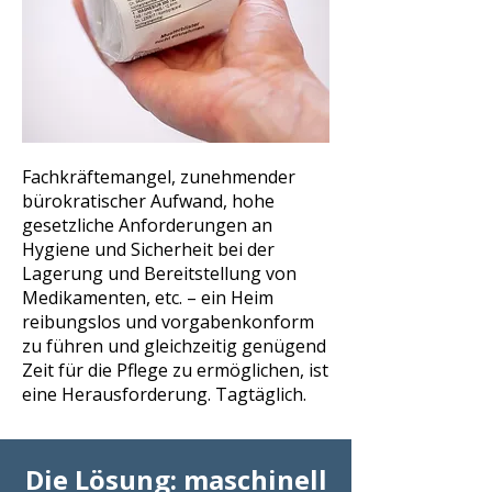
Fachkräftemangel, zunehmender
bürokratischer Aufwand, hohe
gesetzliche Anforderungen an
Hygiene und Sicherheit bei der
Lagerung und Bereitstellung von
Medikamenten, etc. – ein Heim
reibungslos und vorgabenkonform
zu führen und gleichzeitig genügend
Zeit für die Pflege zu ermöglichen, ist
eine Herausforderung. Tagtäglich.
Die Lösung: maschinell