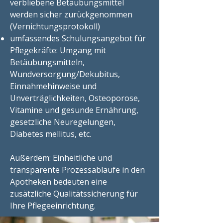
verbliebene Betäubungsmittel
werden sicher zurückgenommen
(Vernichtungsprotokoll)
umfassendes Schulungsangebot für
Pflegekräfte: Umgang mit
Betäubungsmitteln,
Wundversorgung/Dekubitus,
Einnahmehinweise und
Unverträglichkeiten, Osteoporose,
Vitamine und gesunde Ernährung,
gesetzliche Neuregelungen,
Diabetes mellitus, etc.
Außerdem: Einheitliche und
transparente Prozessabläufe in den
Apotheken bedeuten eine
zusätzliche Qualitätssicherung für
Ihre Pflegeeinrichtung.