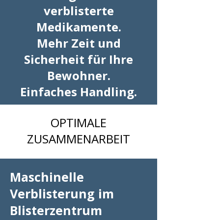
verblisterte
Medikamente.
Mehr Zeit und
Sicherheit für Ihre
Bewohner.
Einfaches Handling.
OPTIMALE
ZUSAMMENARBEIT
Maschinelle
Verblisterung im
Blisterzentrum