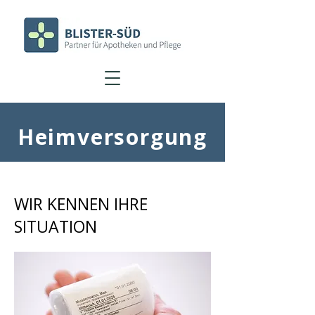
Heimversorgung
WIR KENNEN IHRE
SITUATION