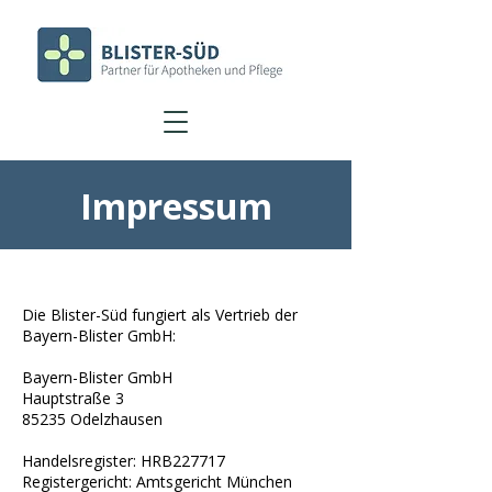
Impressum
Die Blister-Süd fungiert als Vertrieb der
Bayern-Blister GmbH:
Bayern-Blister GmbH
Hauptstraße 3
85235 Odelzhausen
Handelsregister: HRB227717
Registergericht: Amtsgericht München